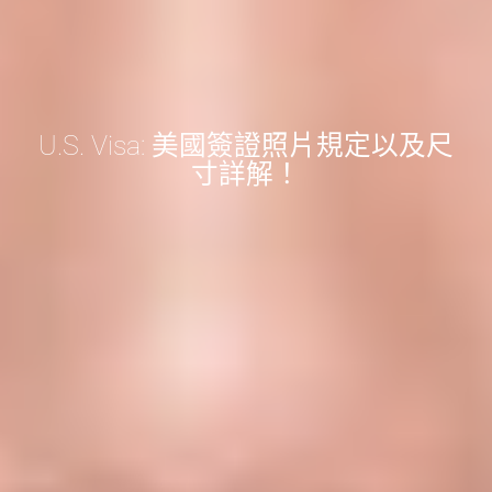
U.S. Visa: 美國簽證照片規定以及尺
寸詳解！