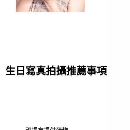
生日寫真拍攝推薦事項.