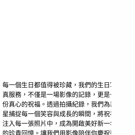
每一個生日都值得被珍藏，我們的生日寫
真服務，不僅是一場影像的記錄，更是一
份真心的祝福。透過拍攝紀錄，我們為壽
星捕捉每一個笑容與成長的瞬間，將祝福
注入每一張照片中，成為開啟美好新一年
的珍貴回憶。讓我們用影像陪伴你慶祝這