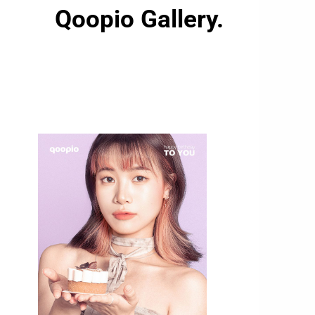
Qoopio Gallery.