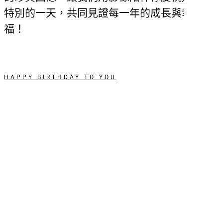
特別的一天，共同見證每一年的成長與幸
福！
HAPPY BIRTHDAY TO YOU