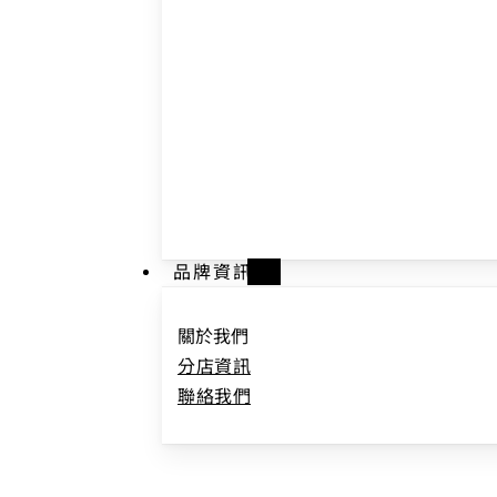
品牌資訊
關於我們
分店資訊
聯絡我們