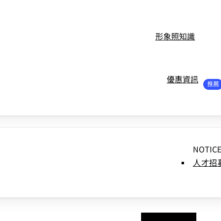
形象照知識
優惠資訊
NOTIC
人才招