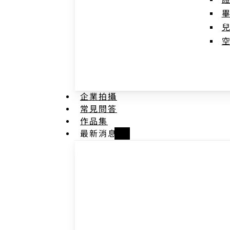
企業拍攝
常見問答
作品集
最新消息