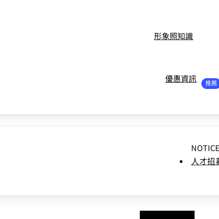
形象照知識
優惠資訊
NOTIC
人才招