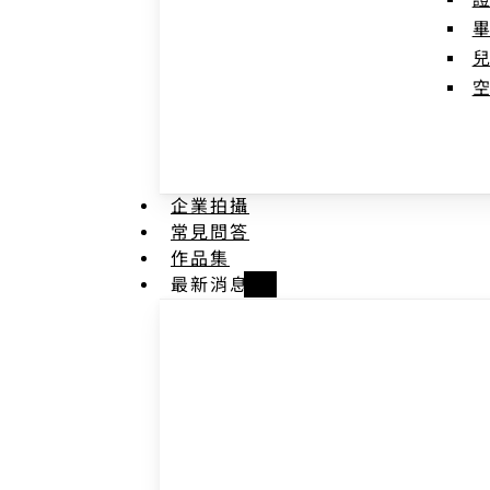
企業拍攝
常見問答
作品集
最新消息