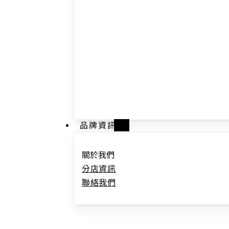
品牌資訊
關於我們
分店資訊
聯絡我們