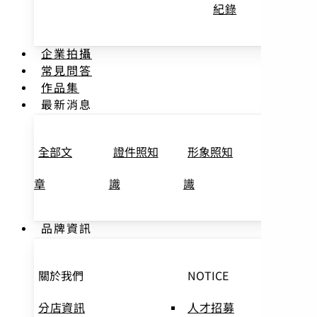
紀錄
企業拍攝
常見問答
作品集
最新消息
全部文
證件照知
形象照知
優惠資訊
章
識
識
品牌資訊
關於我們
NOTICE
分店資訊
人才招募