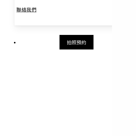
聯絡我們
拍照預約