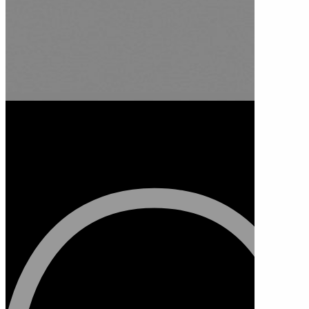
【台胞證過期更換指南】要準備哪
些資料？照片有哪些規定？