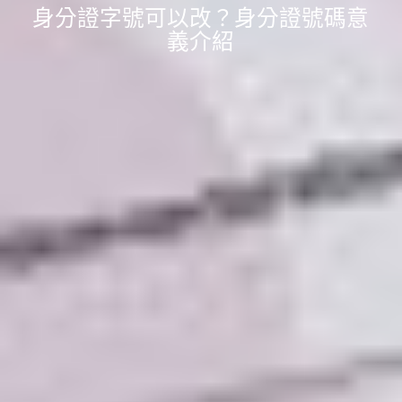
身分證字號可以改？身分證號碼意
義介紹