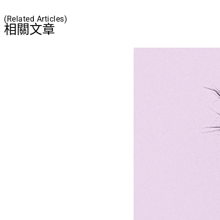
(Related Articles)
相關文章