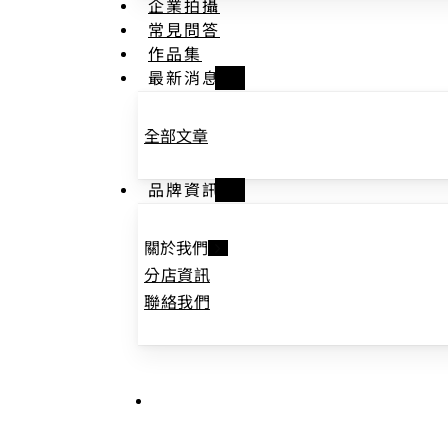
企業拍攝
常見問答
作品集
最新消息
全部文章
品牌資訊
關於我們
分店資訊
聯絡我們