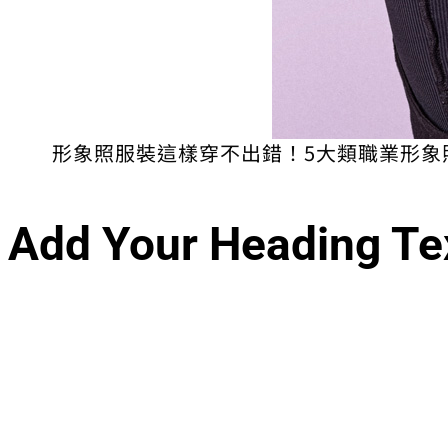
形象照服裝這樣穿不出錯！5大類職業形象
Add Your Heading Te